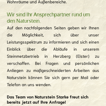
Wohnräume und Außenbereiche.
Wir sind Ihr Ansprechpartner rund um
den Naturstein.
Auf den nachfolgenden Seiten geben wir Ihnen
die Möglichkeit, sich über unser
Leistungsspektrum zu informieren und sich einen
Einblick über die Abläufe in unserem
Steinmetzbetrieb in Herzberg (Elster) zu
verschaffen. Bei Fragen und persönlichen
Anliegen zu maßgeschneiderten Arbeiten aus
Naturstein können Sie sich gern per Mail oder
Telefon an uns wenden.
Das Team von Naturstein Starke freut sich
bereits jetzt auf Ihre Anfrage!