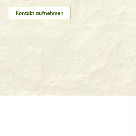
Kontakt aufnehmen