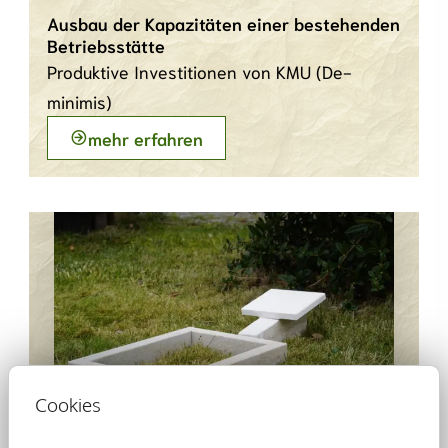
Ausbau der Kapazitäten einer bestehenden
Betriebsstätte
Produktive Investitionen von KMU (De-
minimis)
mehr erfahren
Cookies