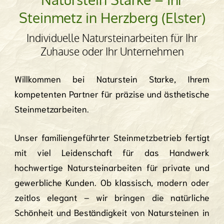
Steinmetz in Herzberg (Elster)
Individuelle Natursteinarbeiten für Ihr
Zuhause oder Ihr Unternehmen
Willkommen bei Naturstein Starke, Ihrem
kompetenten Partner für präzise und ästhetische
Steinmetzarbeiten.
Unser familiengeführter Steinmetzbetrieb fertigt
mit viel Leidenschaft für das Handwerk
hochwertige Natursteinarbeiten für private und
gewerbliche Kunden. Ob klassisch, modern oder
zeitlos elegant – wir bringen die natürliche
Schönheit und Beständigkeit von Natursteinen in