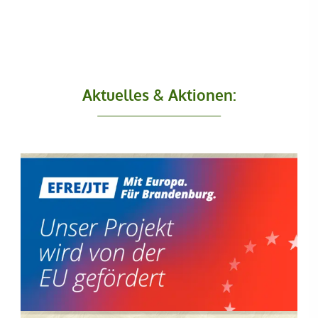
Aktuelles & Aktionen: