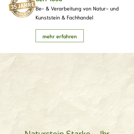
Be- & Verarbeitung von Natur-
und
Kunststein & Fachhandel
mehr erfahren
Naturstein Starke – Ihr